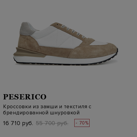
PESERICO
Кроссовки из замши и текстиля с
брендированной шнуровкой
16 710 руб.
55 700 руб.
- 70%