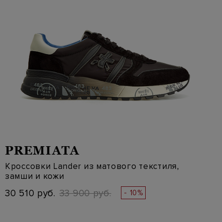
PREMIATA
Кроссовки Lander из матового текстиля,
замши и кожи
30 510 руб.
33 900 руб.
- 10%