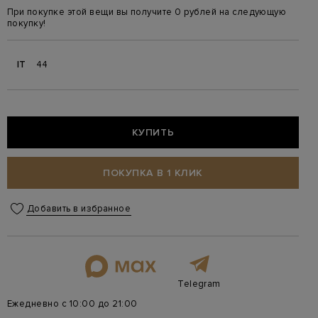
При покупке этой вещи вы получите 0 рублей на следующую
покупку!
IT
44
КУПИТЬ
ПОКУПКА В 1 КЛИК
Добавить в избранное
Telegram
Ежедневно с 10:00 до 21:00