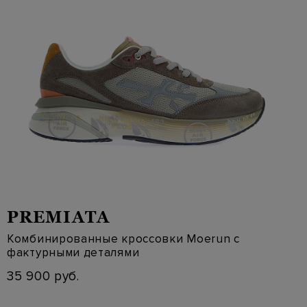
PREMIATA
Комбинированные кроссовки Moerun с
фактурными деталями
35 900 руб.