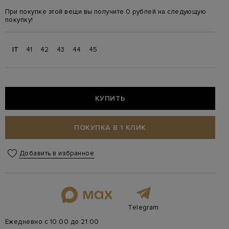
При покупке этой вещи вы получите 0 рублей на следующую
покупку!
IT
41
42
43
44
45
КУПИТЬ
ПОКУПКА В 1 КЛИК
Добавить в избранное
Telegram
Ежедневно с 10:00 до 21:00