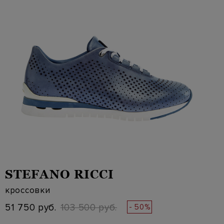
STEFANO RICCI
кроссовки
51 750 руб.
103 500 руб.
- 50%