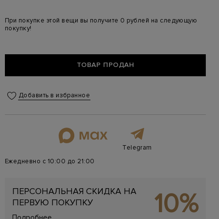
При покупке этой вещи вы получите 0 рублей на следующую
покупку!
ТОВАР ПРОДАН
Добавить в избранное
Telegram
Ежедневно с 10:00 до 21:00
ПЕРСОНАЛЬНАЯ СКИДКА НА
10%
ПЕРВУЮ ПОКУПКУ
Подробнее