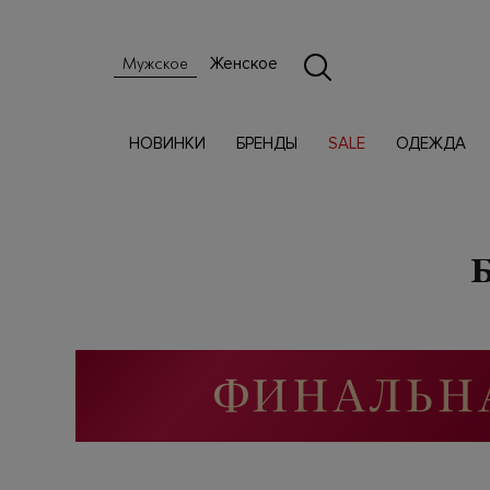
Женское
Мужское
НОВИНКИ
БРЕНДЫ
SALE
ОДЕЖДА