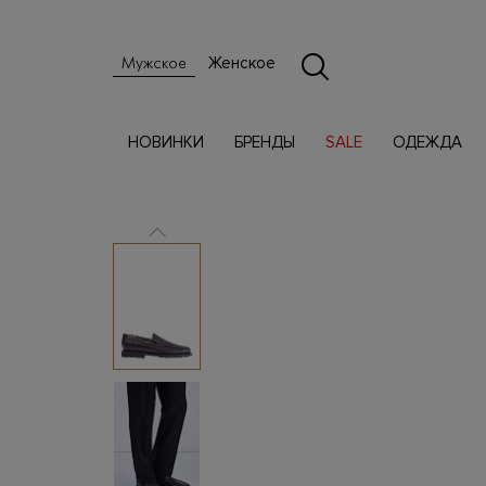
Женское
Мужское
НОВИНКИ
БРЕНДЫ
SALE
ОДЕЖДА