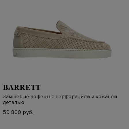
BARRETT
Замшевые лоферы с перфорацией и кожаной
деталью
59 800 руб.