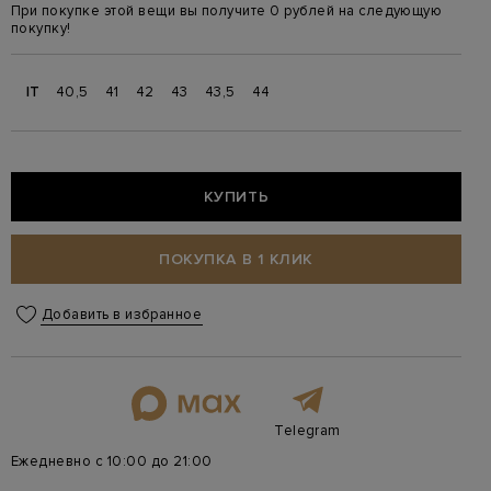
При покупке этой вещи вы получите 0 рублей на следующую
покупку!
IT
40,5
41
42
43
43,5
44
КУПИТЬ
ПОКУПКА В 1 КЛИК
Добавить в избранное
Telegram
Ежедневно с 10:00 до 21:00