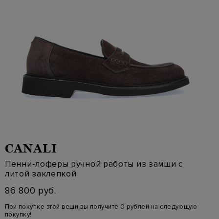
CANALI
Пенни-лоферы ручной работы из замши с
литой заклепкой
86 800 руб.
При покупке этой вещи вы получите 0 рублей на следующую
покупку!