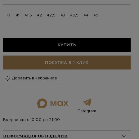
IT
41
41,5
42
42,5
43
43,5
44
45
КУПИТЬ
ПОКУПКА В 1 КЛИК
Добавить в избранное
Telegram
Ежедневно с 10:00 до 21:00
ИНФОРМАЦИЯ ОБ ИЗДЕЛИИ