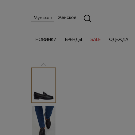
Женское
Мужское
НОВИНКИ
БРЕНДЫ
SALE
ОДЕЖДА