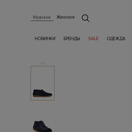
Женское
Мужское
НОВИНКИ
БРЕНДЫ
SALE
ОДЕЖДА