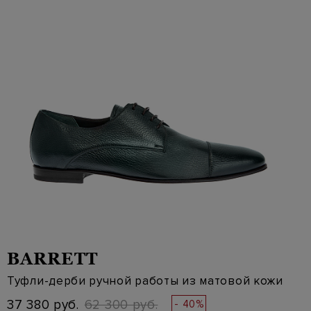
BARRETT
Туфли-дерби ручной работы из матовой кожи
37 380 руб.
62 300 руб.
- 40%