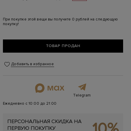
При покупке этой вещи вы получите 0 рублей на следующую
покупку!
ТОВАР ПРОДАН
Добавить в избранное
Telegram
Ежедневно с 10:00 до 21:00
ПЕРСОНАЛЬНАЯ СКИДКА НА
10%
ПЕРВУЮ ПОКУПКУ