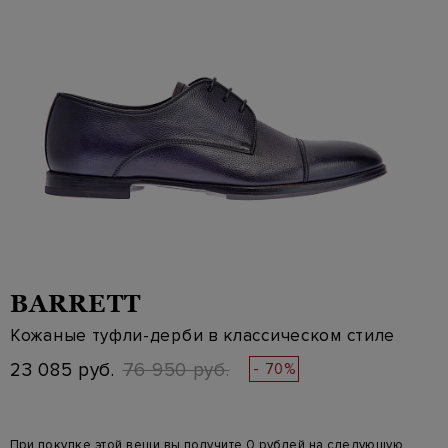
BARRETT
Кожаные туфли-дерби в классическом стиле
23 085 руб.
76 950 руб.
- 70%
При покупке этой вещи вы получите 0 рублей на следующую