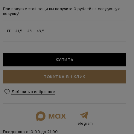
При покупке этой вещи вы получите 0 рублей на следующую
покупку!
IT
41,5
43
43,5
КУПИТЬ
ПОКУПКА В 1 КЛИК
Добавить в избранное
Telegram
Ежедневно с 10:00 до 21:00