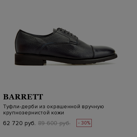
BARRETT
Туфли-дерби из окрашенной вручную
крупнозернистой кожи
62 720 руб.
89 600 руб.
- 30%