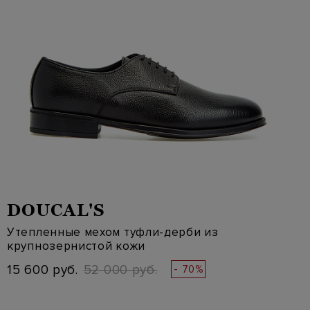
DOUCAL'S
Утепленные мехом туфли-дерби из
крупнозернистой кожи
15 600 руб.
52 000 руб.
- 70%