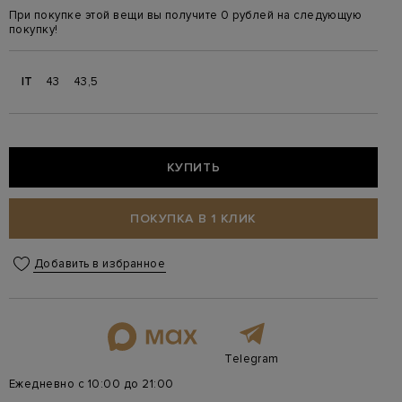
При покупке этой вещи вы получите 0 рублей на следующую
покупку!
IT
43
43,5
КУПИТЬ
ПОКУПКА В 1 КЛИК
Добавить в избранное
Telegram
Ежедневно с 10:00 до 21:00