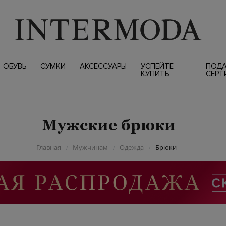
ОБУВЬ
СУМКИ
АКСЕССУАРЫ
УСПЕЙТЕ
ПОД
КУПИТЬ
СЕРТ
Мужские брюки
Главная
Мужчинам
Одежда
Брюки
/
/
/