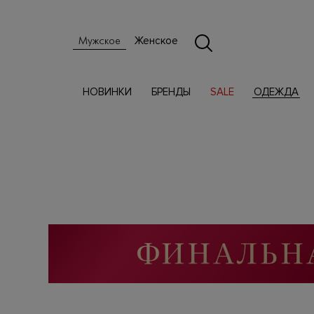
Женское
Мужское
НОВИНКИ
БРЕНДЫ
SALE
ОДЕЖДА