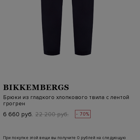
BIKKEMBERGS
Брюки из гладкого хлопкового твила с лентой
грогрен
6 660 руб.
22 200 руб.
- 70%
При покупке этой вещи вы получите 0 рублей на следующую