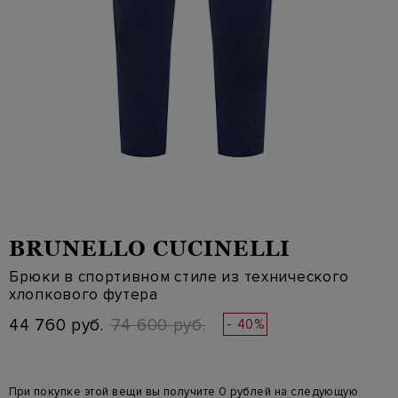
BRUNELLO CUCINELLI
Брюки в спортивном стиле из технического
хлопкового футера
44 760 руб.
74 600 руб.
- 40%
При покупке этой вещи вы получите 0 рублей на следующую