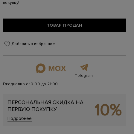
покупку!
ТОВАР ПРОДАН
Добавить в избранное
Telegram
Ежедневно с 10:00 до 21:00
ПЕРСОНАЛЬНАЯ СКИДКА НА
10%
ПЕРВУЮ ПОКУПКУ
Подробнее