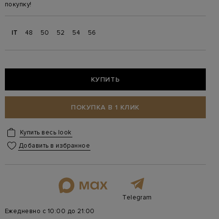
покупку!
IT
48
50
52
54
56
КУПИТЬ
ПОКУПКА В 1 КЛИК
Купить весь look
Добавить в избранное
Telegram
Ежедневно с 10:00 до 21:00