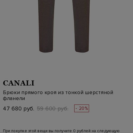
CANALI
Брюки прямого кроя из тонкой шерстяной
фланели
47 680 руб.
59 600 руб.
- 20%
При покупке этой вещи вы получите 0 рублей на следующую