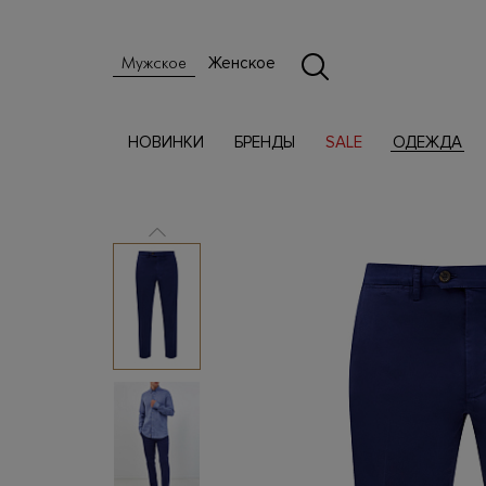
Женское
Мужское
НОВИНКИ
БРЕНДЫ
SALE
ОДЕЖДА