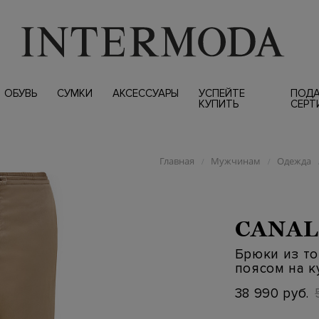
ОБУВЬ
СУМКИ
АКСЕССУАРЫ
УСПЕЙТЕ
ПОД
КУПИТЬ
СЕРТ
Главная
Мужчинам
Одежда
/
/
CANAL
Брюки из то
поясом на к
38 990 руб.