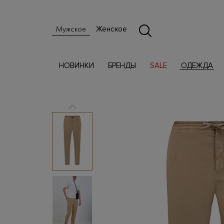
Женское
Мужское
НОВИНКИ
БРЕНДЫ
SALE
ОДЕЖДА