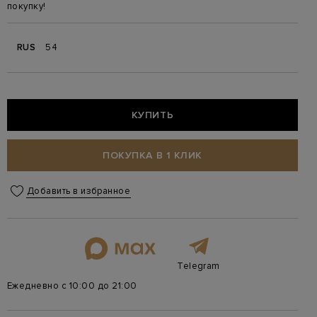
покупку!
RUS
54
КУПИТЬ
ПОКУПКА В 1 КЛИК
Добавить в избранное
Telegram
Ежедневно с 10:00 до 21:00