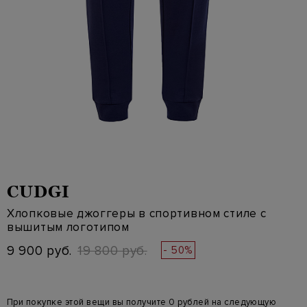
CUDGI
Хлопковые джоггеры в спортивном стиле с
вышитым логотипом
9 900 руб.
19 800 руб.
- 50%
При покупке этой вещи вы получите 0 рублей на следующую