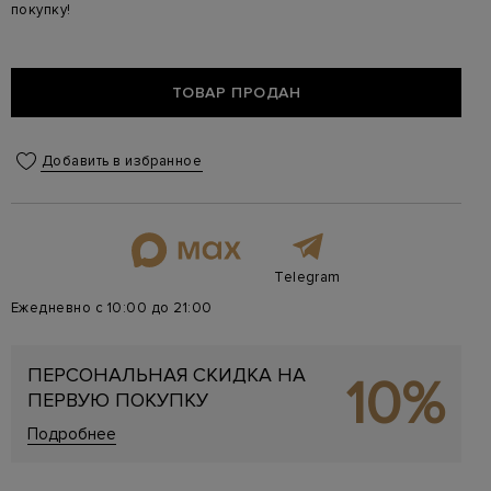
покупку!
ТОВАР ПРОДАН
Добавить в избранное
Telegram
Ежедневно с 10:00 до 21:00
ПЕРСОНАЛЬНАЯ СКИДКА НА
10%
ПЕРВУЮ ПОКУПКУ
Подробнее