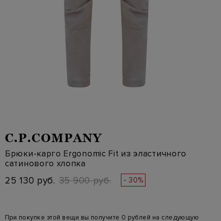
C.P.COMPANY
Брюки-карго Ergonomic Fit из эластичного
сатинового хлопка
25 130 руб.
35 900 руб.
- 30%
При покупке этой вещи вы получите 0 рублей на следующую