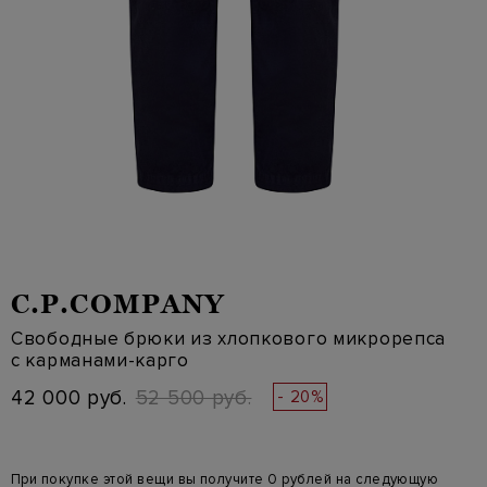
C.P.COMPANY
Свободные брюки из хлопкового микрорепса
с карманами-карго
42 000 руб.
52 500 руб.
- 20%
При покупке этой вещи вы получите 0 рублей на следующую