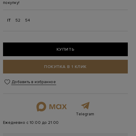
покупку!
IT
52
54
КУПИТЬ
ПОКУПКА В 1 КЛИК
Добавить в избранное
Telegram
Ежедневно с 10:00 до 21:00