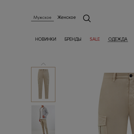
Женское
Мужское
НОВИНКИ
БРЕНДЫ
SALE
ОДЕЖДА