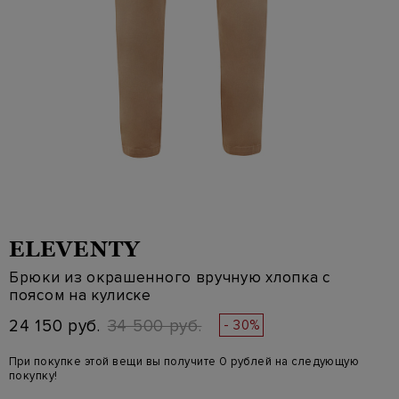
ELEVENTY
Брюки из окрашенного вручную хлопка с
поясом на кулиске
24 150 руб.
34 500 руб.
- 30%
При покупке этой вещи вы получите 0 рублей на следующую
покупку!