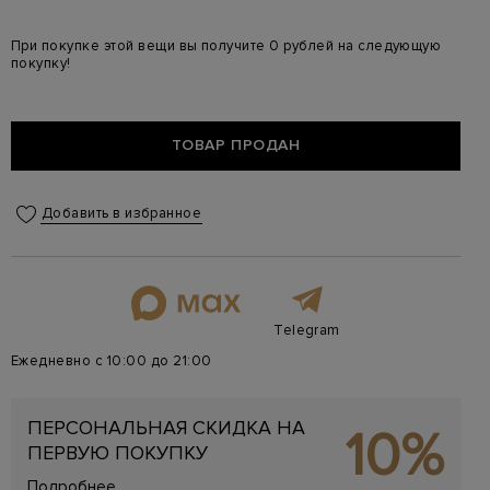
При покупке этой вещи вы получите 0 рублей на следующую
покупку!
ТОВАР ПРОДАН
Добавить в избранное
Telegram
Ежедневно с 10:00 до 21:00
ПЕРСОНАЛЬНАЯ СКИДКА НА
10%
ПЕРВУЮ ПОКУПКУ
Подробнее