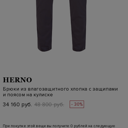
HERNO
Брюки из влагозащитного хлопка с защипами
и поясом на кулиске
34 160 руб.
48 800 руб.
- 30%
При покупке этой вещи вы получите 0 рублей на следующую