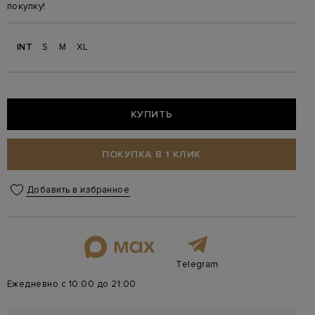
покупку!
INT
S
M
XL
КУПИТЬ
ПОКУПКА В 1 КЛИК
Добавить в избранное
Telegram
Ежедневно с 10:00 до 21:00