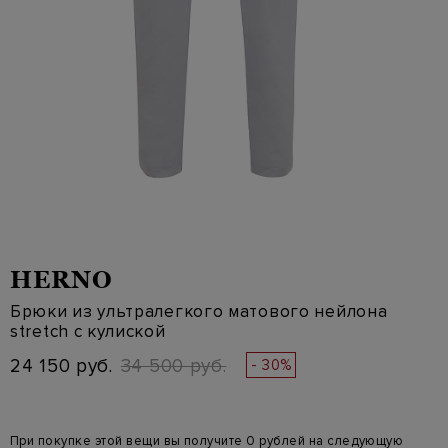
HERNO
Брюки из ультралегкого матового нейлона
stretch с кулиской
24 150 руб.
34 500 руб.
- 30%
При покупке этой вещи вы получите 0 рублей на следующую