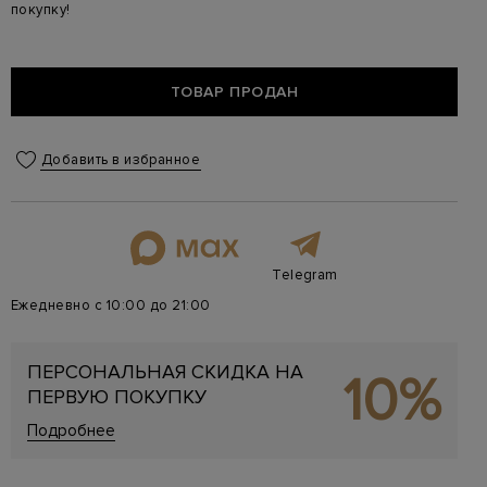
покупку!
ТОВАР ПРОДАН
Добавить в избранное
Telegram
Ежедневно с 10:00 до 21:00
ПЕРСОНАЛЬНАЯ СКИДКА НА
10%
ПЕРВУЮ ПОКУПКУ
Подробнее