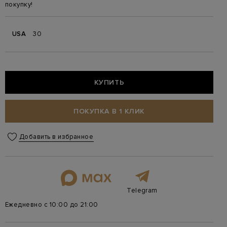
покупку!
USA
30
КУПИТЬ
ПОКУПКА В 1 КЛИК
Добавить в избранное
Telegram
Ежедневно с 10:00 до 21:00