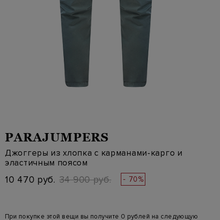
PARAJUMPERS
Джоггеры из хлопка с карманами-карго и
эластичным поясом
10 470 руб.
34 900 руб.
- 70%
При покупке этой вещи вы получите 0 рублей на следующую