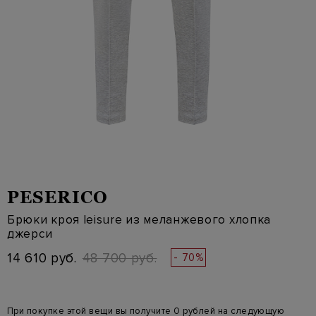
PESERICO
Брюки кроя leisure из меланжевого хлопка
джерси
14 610 руб.
48 700 руб.
- 70%
При покупке этой вещи вы получите 0 рублей на следующую