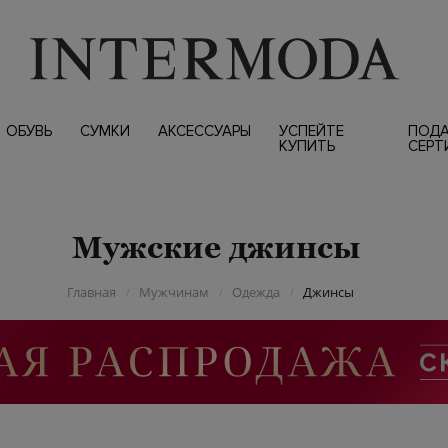
ОБУВЬ
СУМКИ
АКСЕССУАРЫ
УСПЕЙТЕ
ПОД
КУПИТЬ
СЕРТ
Мужские джинсы
Главная
Мужчинам
Одежда
Джинсы
/
/
/