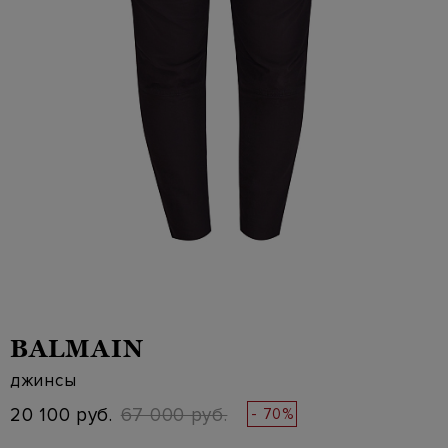
BALMAIN
джинсы
20 100 руб.
67 000 руб.
- 70%