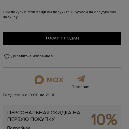
При покупке этой вещи вы получите 0 рублей на следующую
покупку!
ТОВАР ПРОДАН
Добавить в избранное
Telegram
Ежедневно с 10:00 до 21:00
ПЕРСОНАЛЬНАЯ СКИДКА НА
10%
ПЕРВУЮ ПОКУПКУ
Подробнее