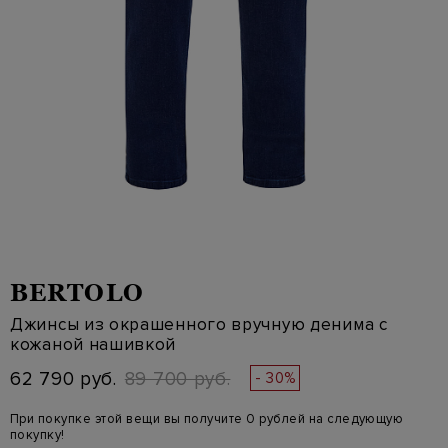
BERTOLO
Джинсы из окрашенного вручную денима с
кожаной нашивкой
62 790 руб.
89 700 руб.
- 30%
При покупке этой вещи вы получите 0 рублей на следующую
покупку!