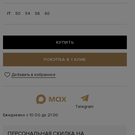
IT
50
54
58
60
КУПИТЬ
ПОКУПКА В 1 КЛИК
Добавить в избранное
Telegram
Ежедневно с 10:00 до 21:00
ПЕРСОНАЛЬНАЯ СКИДКА НА