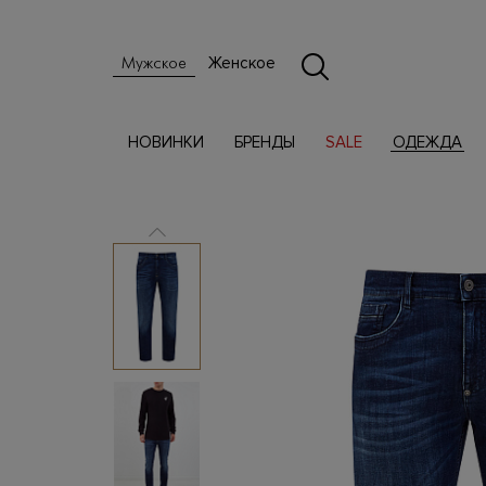
Женское
Мужское
НОВИНКИ
БРЕНДЫ
SALE
ОДЕЖДА