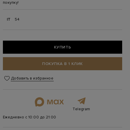
покупку!
IT
54
КУПИТЬ
ПОКУПКА В 1 КЛИК
Добавить в избранное
Telegram
Ежедневно с 10:00 до 21:00