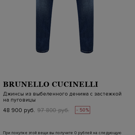
BRUNELLO CUCINELLI
Джинсы из выбеленного денима с застежкой
на пуговицы
48 900 руб.
97 800 руб.
- 50%
При покупке этой вещи вы получите 0 рублей на следующую