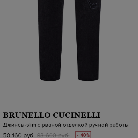
BRUNELLO CUCINELLI
Джинсы-slim с рваной отделкой ручной работы
50 160 руб.
83 600 руб.
- 40%