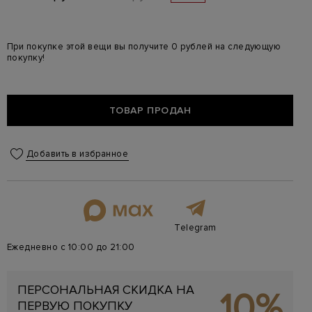
При покупке этой вещи вы получите 0 рублей на следующую
покупку!
ТОВАР ПРОДАН
Добавить в избранное
Telegram
Ежедневно с 10:00 до 21:00
ПЕРСОНАЛЬНАЯ СКИДКА НА
10%
ПЕРВУЮ ПОКУПКУ