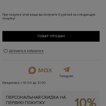
При покупке этой вещи вы получите 0 рублей на следующую
покупку!
ТОВАР ПРОДАН
Добавить в избранное
Telegram
Ежедневно с 10:00 до 21:00
ПЕРСОНАЛЬНАЯ СКИДКА НА
10%
ПЕРВУЮ ПОКУПКУ