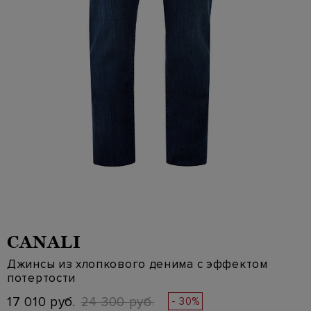
CANALI
Джинсы из хлопкового денима с эффектом
потертости
17 010 руб.
24 300 руб.
- 30%