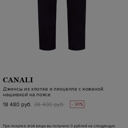
CANALI
Джинсы из хлопка и лиоцелла с кожаной
нашивкой на поясе
18 480 руб.
26 400 руб.
- 30%
При покупке этой вещи вы получите 0 рублей на следующую