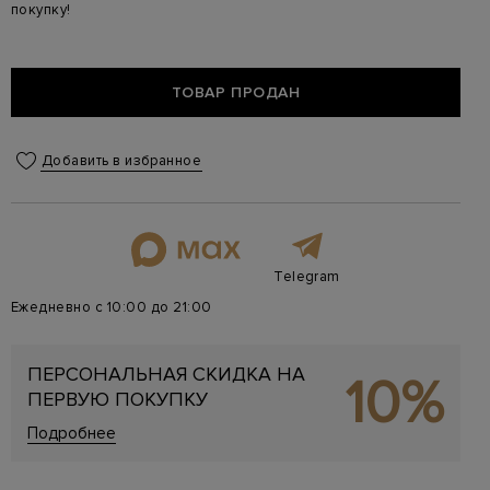
покупку!
ТОВАР ПРОДАН
Добавить в избранное
Telegram
Ежедневно с 10:00 до 21:00
ПЕРСОНАЛЬНАЯ СКИДКА НА
10%
ПЕРВУЮ ПОКУПКУ
Подробнее