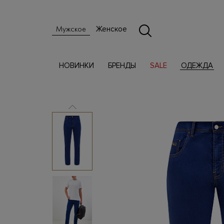
Женское
Мужское
НОВИНКИ
БРЕНДЫ
SALE
ОДЕЖДА