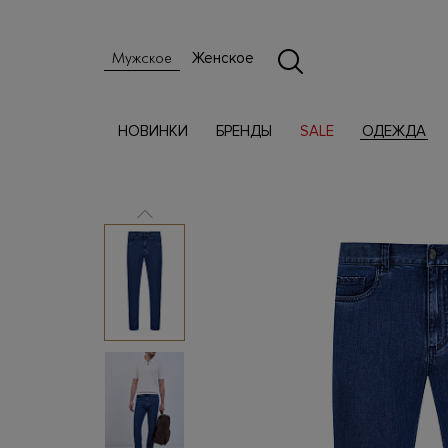
Женское
Мужское
НОВИНКИ
БРЕНДЫ
SALE
ОДЕЖДА