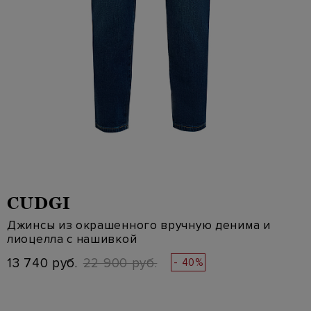
CUDGI
Джинсы из окрашенного вручную денима и
лиоцелла с нашивкой
13 740 руб.
22 900 руб.
- 40%