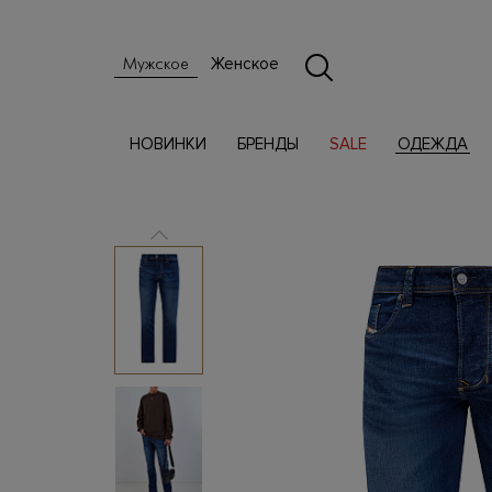
Женское
Мужское
НОВИНКИ
БРЕНДЫ
SALE
ОДЕЖДА