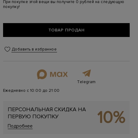
При покупке этой вещи вы получите 0 рублей на следующую
покупку!
ТОВАР ПРОДАН
Добавить в избранное
Telegram
Ежедневно с 10:00 до 21:00
ПЕРСОНАЛЬНАЯ СКИДКА НА
10%
ПЕРВУЮ ПОКУПКУ
Подробнее