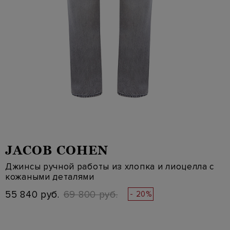
JACOB COHEN
Джинсы ручной работы из хлопка и лиоцелла с
кожаными деталями
55 840 руб.
69 800 руб.
- 20%