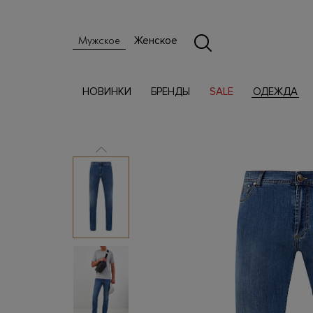
Женское
Мужское
НОВИНКИ
БРЕНДЫ
SALE
ОДЕЖДА