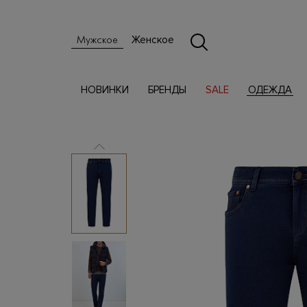
Женское
Мужское
НОВИНКИ
БРЕНДЫ
SALE
ОДЕЖДА