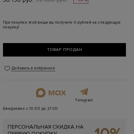
36 150 руб.
72 300 руб.
При покупке этой вещи вы получите 0 рублей на следующую
покупку!
ТОВАР ПРОДАН
Добавить в избранное
Telegram
Ежедневно с 10:00 до 21:00
ПЕРСОНАЛЬНАЯ СКИДКА НА
ПЕРВУЮ ПОКУПКУ