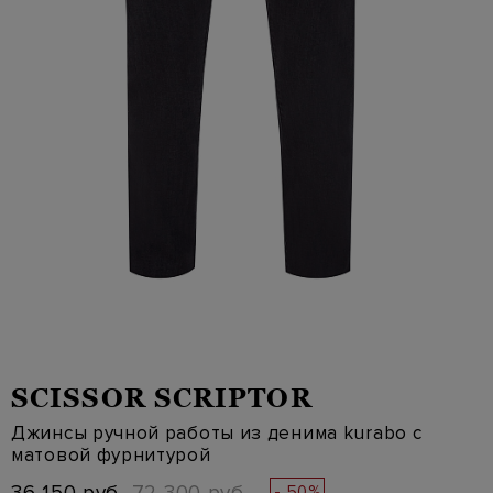
SCISSOR SCRIPTOR
Джинсы ручной работы из денима kurabo с
матовой фурнитурой
- 50%