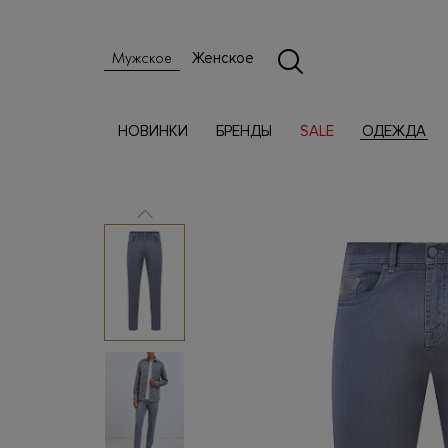
Женское
Мужское
НОВИНКИ
БРЕНДЫ
SALE
ОДЕЖДА