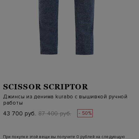
SCISSOR SCRIPTOR
Джинсы из денима kurabo с вышивкой ручной
работы
43 700 руб.
87 400 руб.
- 50%
При покупке этой вещи вы получите 0 рублей на следующую