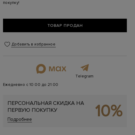
покупку!
ТОВАР ПРОДАН
Добавить в избранное
Telegram
Ежедневно с 10:00 до 21:00
ПЕРСОНАЛЬНАЯ СКИДКА НА
10%
ПЕРВУЮ ПОКУПКУ
Подробнее