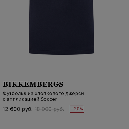
BIKKEMBERGS
Футболка из хлопкового джерси
с аппликацией Soccer
12 600 руб.
18 000 руб.
- 30%