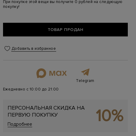
При покупке этой вещи вы получите 0 рублей на следующую
покупку!
ТОВАР ПРОДАН
Добавить в избранное
Telegram
Ежедневно с 10:00 до 21:00
ПЕРСОНАЛЬНАЯ СКИДКА НА
10%
ПЕРВУЮ ПОКУПКУ
Подробнее