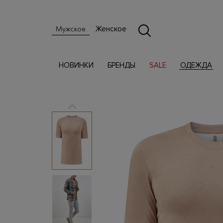
Женское
Мужское
НОВИНКИ
БРЕНДЫ
SALE
ОДЕЖДА